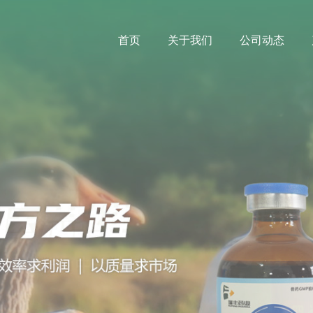
首页
关于我们
公司动态