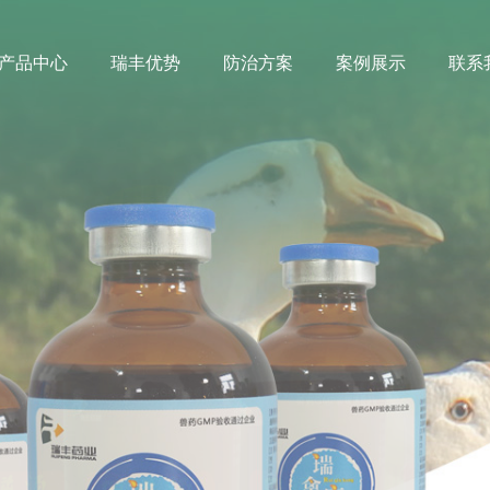
产品中心
瑞丰优势
防治方案
案例展示
联系